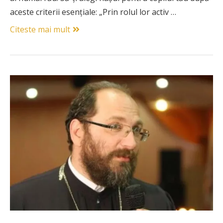
aceste criterii esențiale: „Prin rolul lor activ …
Citeste mai mult