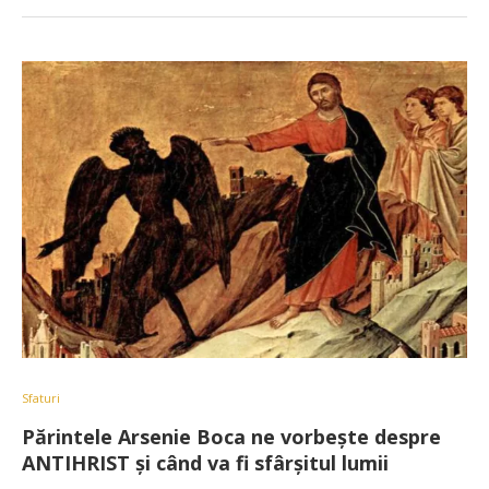
Sfaturi
Părintele Arsenie Boca ne vorbește despre
ANTIHRIST și când va fi sfârșitul lumii