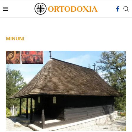
MINUNI