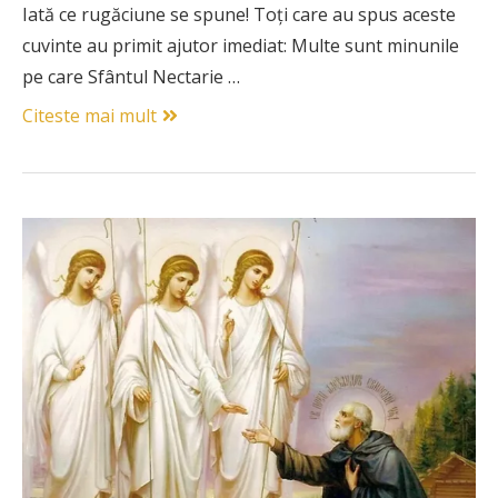
Iată ce rugăciune se spune! Toți care au spus aceste
cuvinte au primit ajutor imediat: Multe sunt minunile
pe care Sfântul Nectarie …
Citeste mai mult