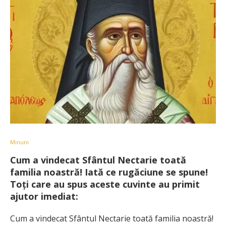
Minuni
Cum a vindecat Sfântul Nectarie toată
familia noastră! Iată ce rugăciune se spune!
Toți care au spus aceste cuvinte au primit
ajutor imediat:
Cum a vindecat Sfântul Nectarie toată familia noastră!