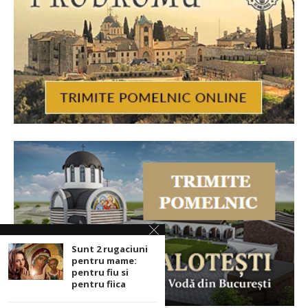
Sunt 2 rugaciuni
pentru mame:
pentru fiu si
pentru fiica