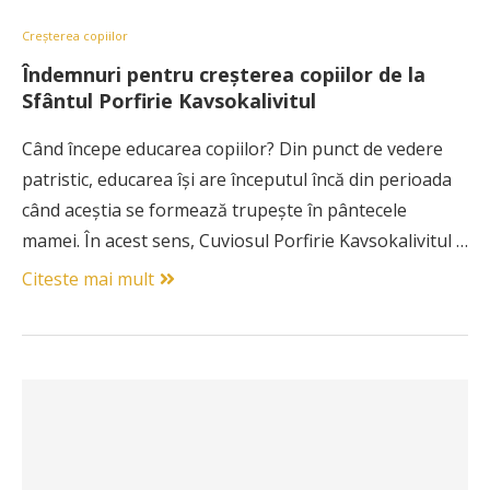
Creșterea copiilor
Îndemnuri pentru creșterea copiilor de la
Sfântul Porfirie Kavsokalivitul
Când începe educarea copiilor? Din punct de vedere
patristic, educarea își are începutul încă din perioada
când aceștia se formează trupește în pântecele
mamei. În acest sens, Cuviosul Porfirie Kavsokalivitul …
Citeste mai mult