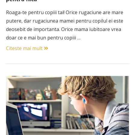
Roaga-te pentru copiii tai! Orice rugaciune are mare
putere, dar rugaciunea mamei pentru copilul ei este
deosebit de importanta. Orice mama iubitoare vrea
doar ce e mai bun pentru copiii …
Citeste mai mult