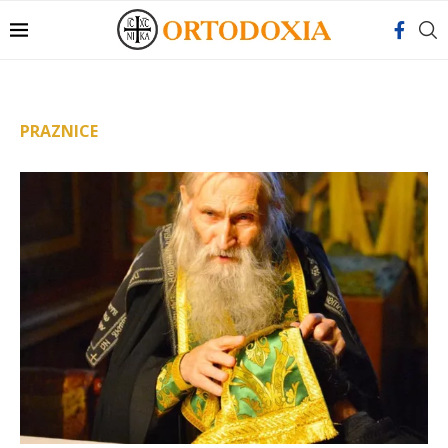
PRAZNICE