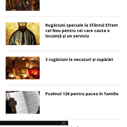
Rugăciuni speciale la Sfântul Efrem
cel Nou pentru cei care cauta o
locuinţă şi un serviciu
3 rugăciuni la necazuri și supărări
Psalmul 126 pentru pacea în familie