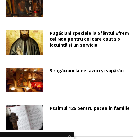
Rugăciuni speciale la Sfântul Efrem
cel Nou pentru cei care cauta o
locuinţă şi un serviciu
3 rugăciuni la necazuri și supărări
Psalmul 126 pentru pacea în familie