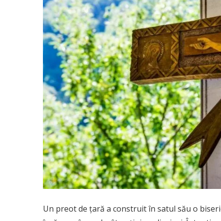
Un preot de ţară a construit în satul său o biser