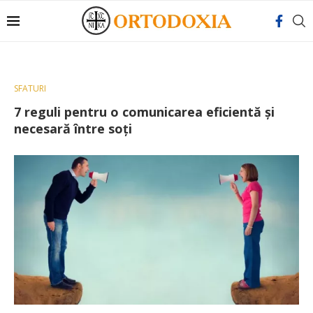
SFATURI
7 reguli pentru o comunicarea eficientă și
necesară între soți