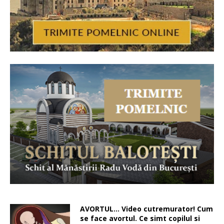
AVORTUL… Video cutremurator! Cum
se face avortul. Ce simt copilul si