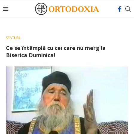
SFATURI
Ce se întâmplă cu cei care nu merg la
Biserica Duminica!