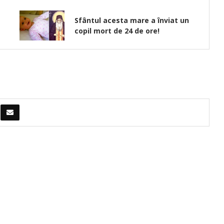
Sfântul acesta mare a înviat un
copil mort de 24 de ore!