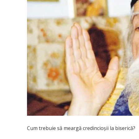
Cum trebuie să meargă credincioșii la biserică?