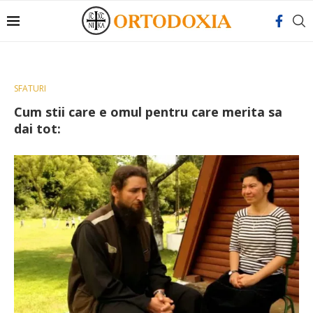
SFATURI
Cum stii care e omul pentru care merita sa
dai tot: