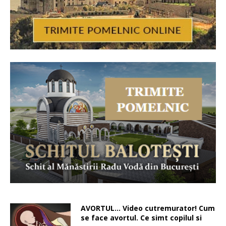
AVORTUL… Video cutremurator! Cum
se face avortul. Ce simt copilul si