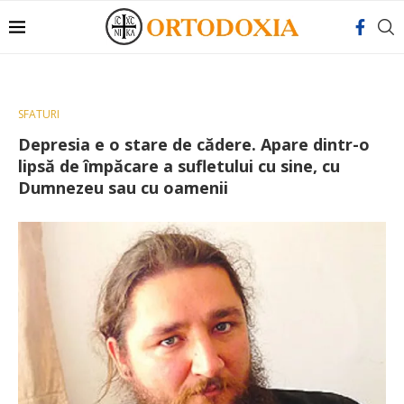
SFATURI
Depresia e o stare de cădere. Apare dintr-o
lipsă de împăcare a sufletului cu sine, cu
Dumnezeu sau cu oamenii