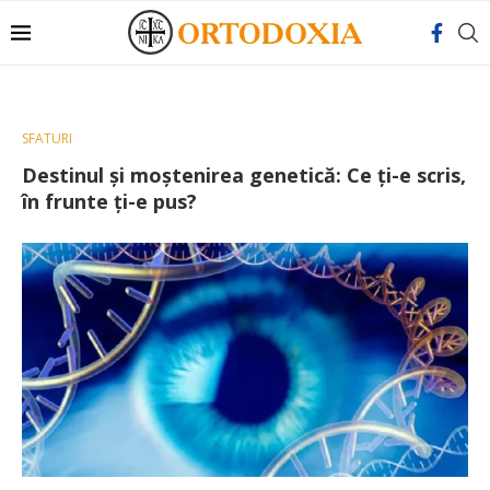
SFATURI
Destinul și moștenirea genetică: Ce ţi-e scris,
în frunte ţi-e pus?