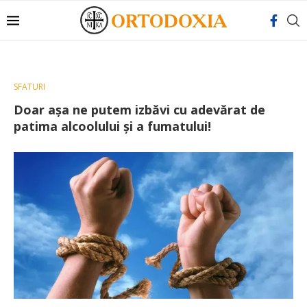
SFATURI
Doar așa ne putem izbăvi cu adevărat de
patima alcoolului și a fumatului!