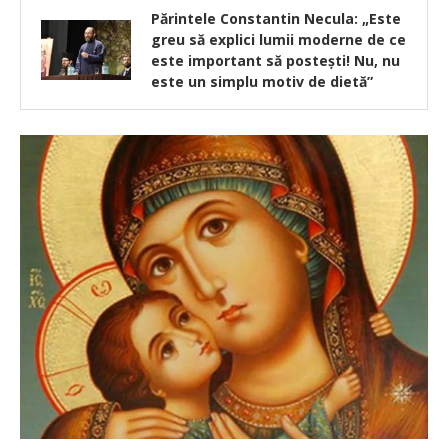
Părintele Constantin Necula: „Este
greu să explici lumii moderne de ce
este important să postești! Nu, nu
este un simplu motiv de dietă”