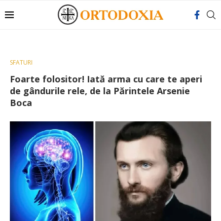
SFATURI
Foarte folositor! Iată arma cu care te aperi
de gândurile rele, de la Părintele Arsenie
Boca