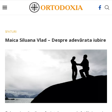
SFATURI
Maica Siluana Vlad – Despre adevărata iubire