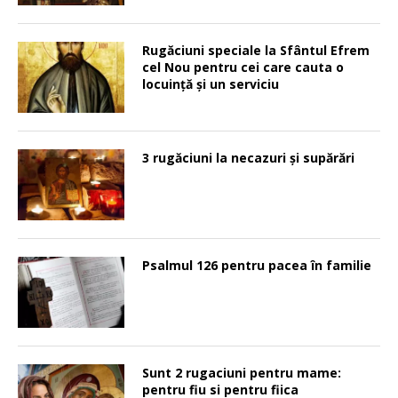
Rugăciuni speciale la Sfântul Efrem
cel Nou pentru cei care cauta o
locuinţă şi un serviciu
3 rugăciuni la necazuri și supărări
Psalmul 126 pentru pacea în familie
Sunt 2 rugaciuni pentru mame:
pentru fiu si pentru fiica