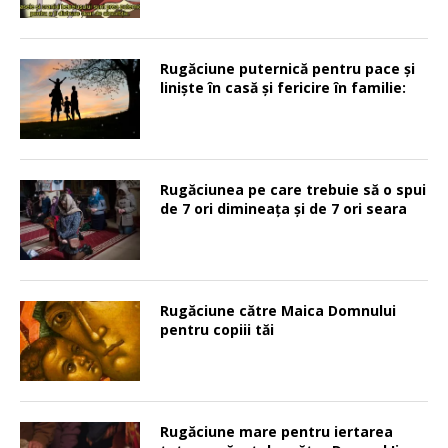
Rugăciune puternică pentru pace şi
linişte în casă şi fericire în familie:
Rugăciunea pe care trebuie să o spui
de 7 ori dimineața și de 7 ori seara
Rugăciune către Maica Domnului
pentru copiii tăi
Rugăciune mare pentru iertarea