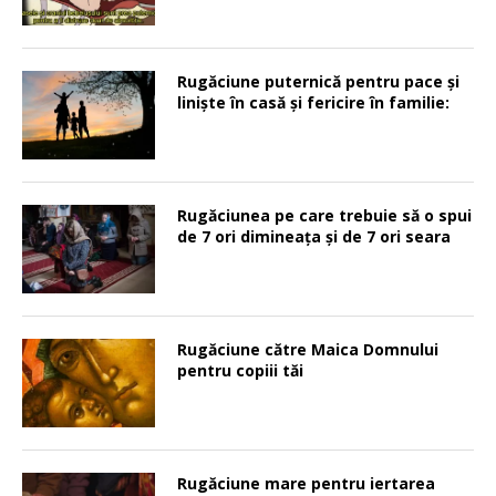
Rugăciune puternică pentru pace şi
linişte în casă şi fericire în familie:
Rugăciunea pe care trebuie să o spui
de 7 ori dimineața și de 7 ori seara
Rugăciune către Maica Domnului
pentru copiii tăi
Rugăciune mare pentru iertarea