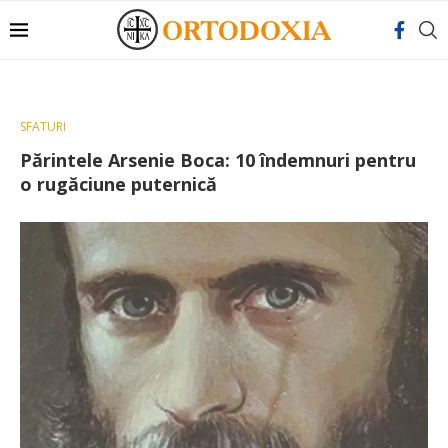
SFATURI
Părintele Arsenie Boca: 10 îndemnuri pentru
o rugăciune puternică