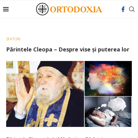
SFATURI
Părintele Cleopa – Despre vise și puterea lor