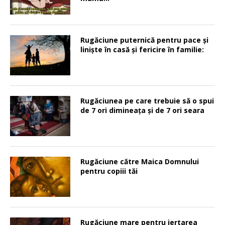
Rugăciune puternică pentru pace şi
linişte în casă şi fericire în familie:
Rugăciunea pe care trebuie să o spui
de 7 ori dimineața și de 7 ori seara
Rugăciune către Maica Domnului
pentru copiii tăi
Rugăciune mare pentru iertarea