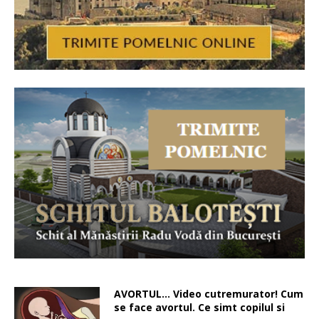
AVORTUL… Video cutremurator! Cum
se face avortul. Ce simt copilul si