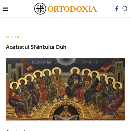
ACATISTE
Acatistul Sfântului Duh