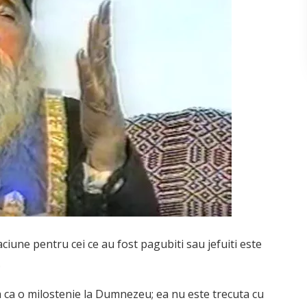
ciune pentru cei ce au fost pagubiti sau jefuiti este
.
 ca o milostenie la Dumnezeu; ea nu este trecuta cu