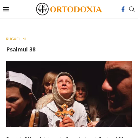
RUGĂCIUNI
Psalmul 38