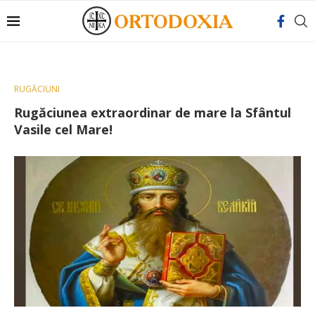
RUGĂCIUNI
Rugăciunea extraordinar de mare la Sfântul
Vasile cel Mare!