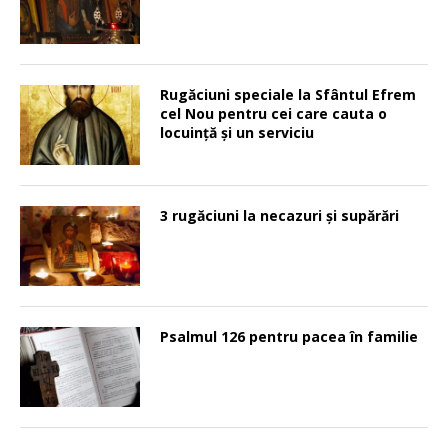
Rugăciuni speciale la Sfântul Efrem
cel Nou pentru cei care cauta o
locuinţă şi un serviciu
3 rugăciuni la necazuri și supărări
Psalmul 126 pentru pacea în familie