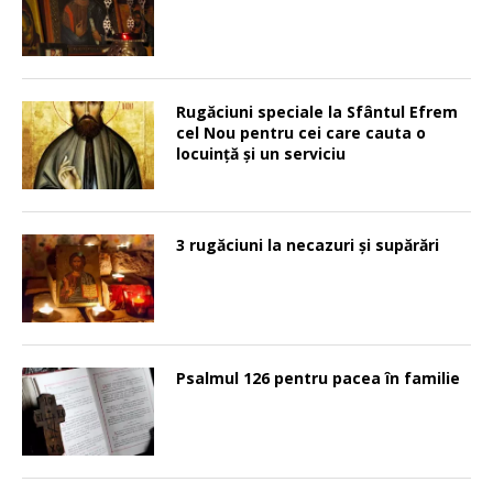
Rugăciuni speciale la Sfântul Efrem
cel Nou pentru cei care cauta o
locuinţă şi un serviciu
3 rugăciuni la necazuri și supărări
Psalmul 126 pentru pacea în familie