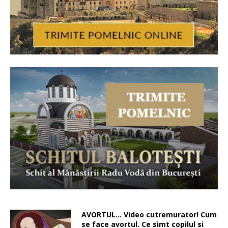
AVORTUL… Video cutremurator! Cum
se face avortul. Ce simt copilul si