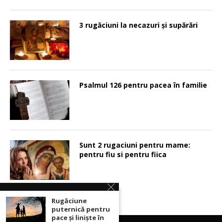
3 rugăciuni la necazuri și supărări
Psalmul 126 pentru pacea în familie
Sunt 2 rugaciuni pentru mame:
pentru fiu si pentru fiica
Rugăciune
puternică pentru
pace şi linişte în