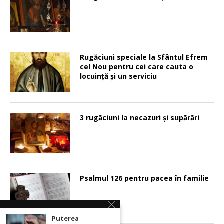
Rugăciuni speciale la Sfântul Efrem
cel Nou pentru cei care cauta o
locuinţă şi un serviciu
3 rugăciuni la necazuri și supărări
Psalmul 126 pentru pacea în familie
Puterea