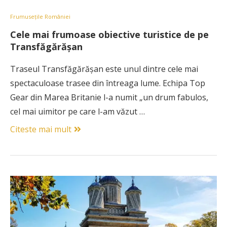
Frumusețile României
Cele mai frumoase obiective turistice de pe
Transfăgărășan
Traseul Transfăgărășan este unul dintre cele mai
spectaculoase trasee din întreaga lume. Echipa Top
Gear din Marea Britanie l-a numit „un drum fabulos,
cel mai uimitor pe care l-am văzut …
Citeste mai mult