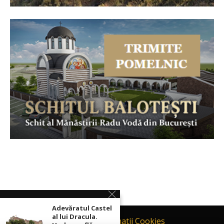
Adevăratul Castel
al lui Dracula.
Contact
Informatii Cookies