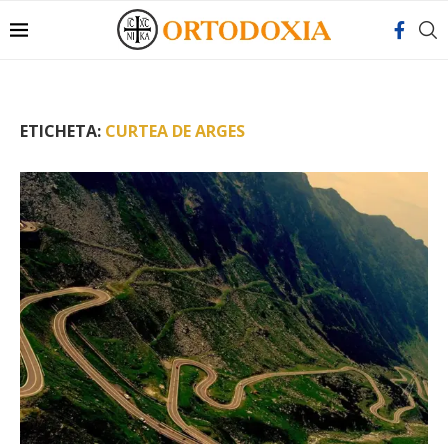
ETICHETA:
CURTEA DE ARGES