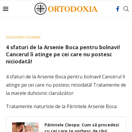
DUHOVNICI ROMÂNI
4 sfaturi de la Arsenie Boca pentru bolnavi!
Cancerul îi atinge pe cei care nu postesc
niciodată!
4 sfaturi de la Arsenie Boca pentru bolnavi! Cancerul îi
atinge pe cei care nu postesc niciodată! Tratamente de
la marele duhovnic clarvăzător:
Tratamente naturiste de la Părintele Arsenie Boca
Părintele Cleopa: Cum să procedezi
cu cei care te vorbesc de rău!