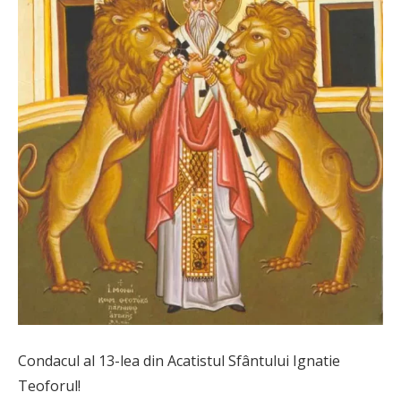
Condacul al 13-lea din Acatistul Sfântului Ignatie
Teoforul!