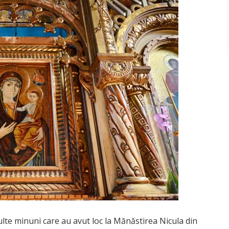
te minuni care au avut loc la Mănăstirea Nicula din