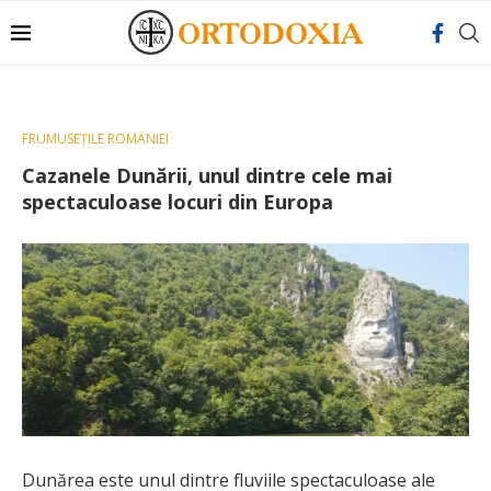
FRUMUSEȚILE ROMÂNIEI
Cazanele Dunării, unul dintre cele mai
spectaculoase locuri din Europa
Dunărea este unul dintre fluviile spectaculoase ale