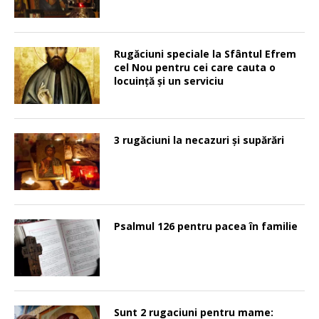
Rugăciuni speciale la Sfântul Efrem
cel Nou pentru cei care cauta o
locuinţă şi un serviciu
3 rugăciuni la necazuri și supărări
Psalmul 126 pentru pacea în familie
Sunt 2 rugaciuni pentru mame: