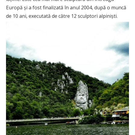
Europă și a fost finalizată în anul 2004, după o muncă
de 10 ani, executată de către 12 sculptori alpiniști.