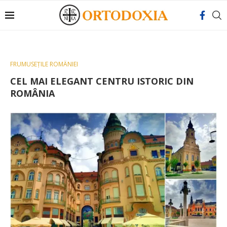
FRUMUSEȚILE ROMÂNIEI
CEL MAI ELEGANT CENTRU ISTORIC DIN
ROMÂNIA