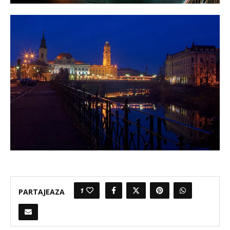
1
PARTAJEAZA