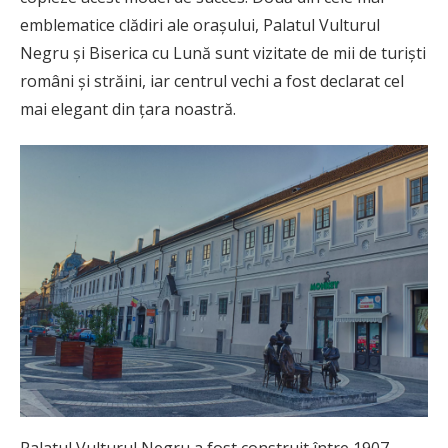
emblematice clădiri ale orașului, Palatul Vulturul
Negru și Biserica cu Lună sunt vizitate de mii de turiști
români și străini, iar centrul vechi a fost declarat cel
mai elegant din țara noastră.