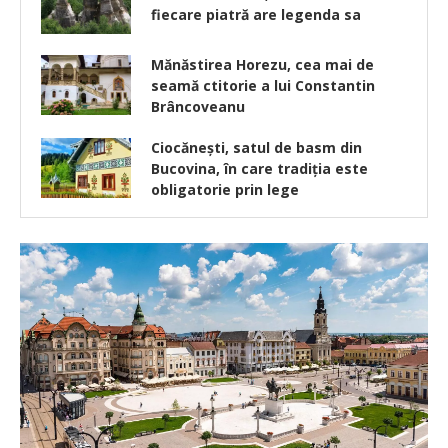
fiecare piatră are legenda sa
Mănăstirea Horezu, cea mai de
seamă ctitorie a lui Constantin
Brâncoveanu
Ciocănești, satul de basm din
Bucovina, în care tradiția este
obligatorie prin lege