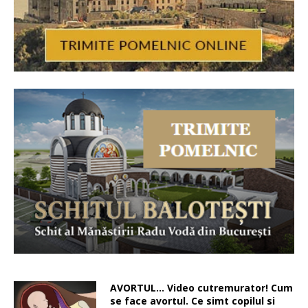
AVORTUL… Video cutremurator! Cum
se face avortul. Ce simt copilul si