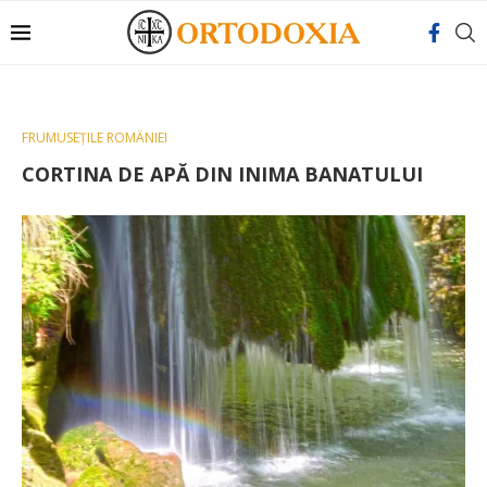
FRUMUSEȚILE ROMÂNIEI
CORTINA DE APĂ DIN INIMA BANATULUI