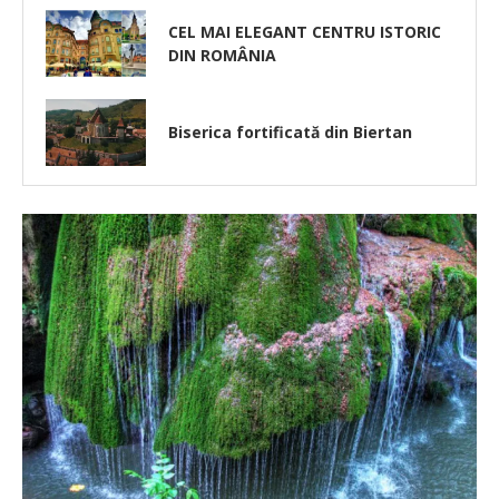
CEL MAI ELEGANT CENTRU ISTORIC
DIN ROMÂNIA
Biserica fortificată din Biertan