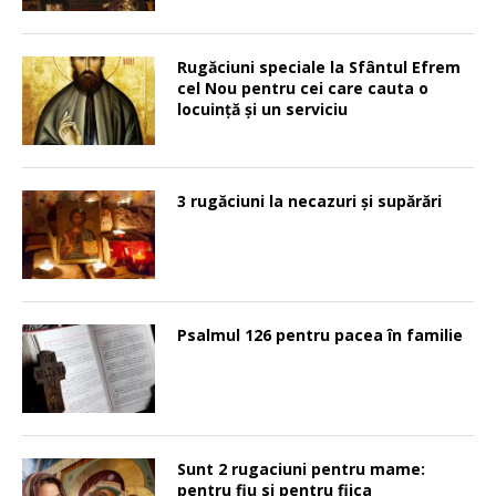
Rugăciuni speciale la Sfântul Efrem
cel Nou pentru cei care cauta o
locuinţă şi un serviciu
3 rugăciuni la necazuri și supărări
Psalmul 126 pentru pacea în familie
Sunt 2 rugaciuni pentru mame:
pentru fiu si pentru fiica