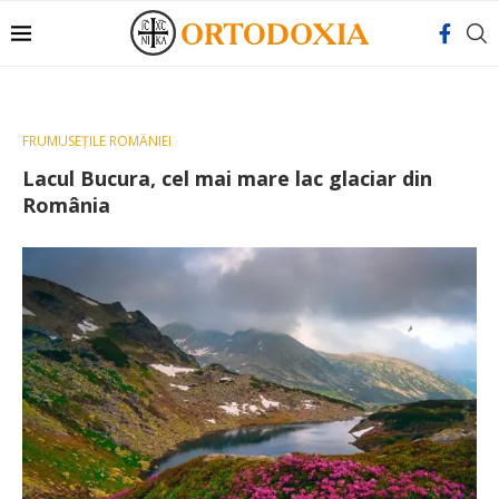
FRUMUSEȚILE ROMÂNIEI
Lacul Bucura, cel mai mare lac glaciar din
România