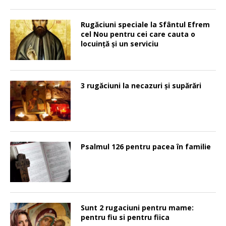
Rugăciuni speciale la Sfântul Efrem
cel Nou pentru cei care cauta o
locuinţă şi un serviciu
3 rugăciuni la necazuri și supărări
Psalmul 126 pentru pacea în familie
Sunt 2 rugaciuni pentru mame:
pentru fiu si pentru fiica