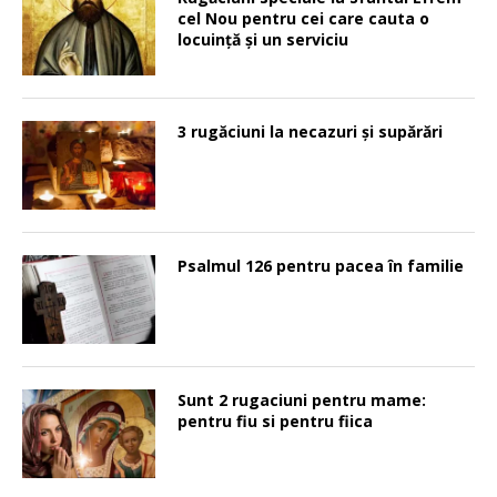
cel Nou pentru cei care cauta o
locuinţă şi un serviciu
3 rugăciuni la necazuri și supărări
Psalmul 126 pentru pacea în familie
Sunt 2 rugaciuni pentru mame:
pentru fiu si pentru fiica