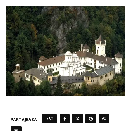
0
PARTAJEAZA