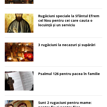
Rugăciuni speciale la Sfântul Efrem
cel Nou pentru cei care cauta o
locuinţă şi un serviciu
3 rugăciuni la necazuri și supărări
Psalmul 126 pentru pacea în familie
Sunt 2 rugaciuni pentru mame: