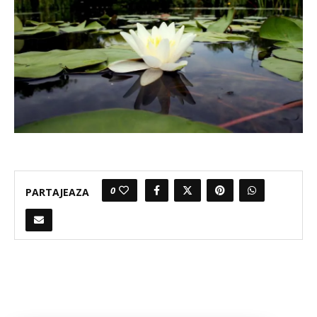
0
PARTAJEAZA