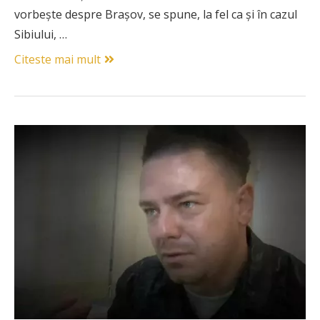
vorbește despre Brașov, se spune, la fel ca și în cazul
Sibiului, …
Citeste mai mult