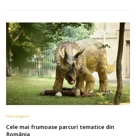
Fără categorie
Cele mai frumoase parcuri tematice din
România