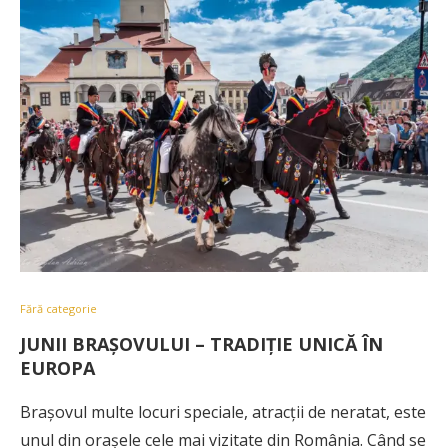
Fără categorie
JUNII BRAȘOVULUI – TRADIȚIE UNICĂ ÎN
EUROPA
Brașovul multe locuri speciale, atracții de neratat, este
unul din orașele cele mai vizitate din România. Când se