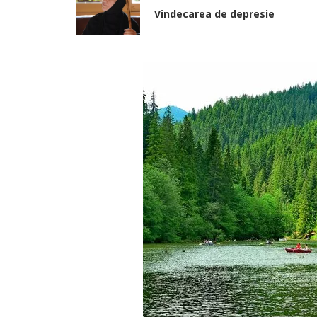
Vindecarea de depresie