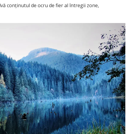
vă conținutul de ocru de fier al întregii zone,