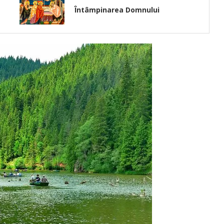
Întâmpinarea Domnului