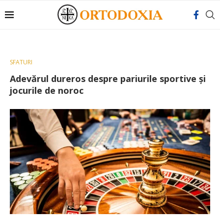
SFATURI
Adevărul dureros despre pariurile sportive și
jocurile de noroc