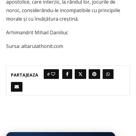
apostolice, care interzic, la rândul lor, jocurile de
noroc, considerându-le incompatibile cu principiile
morale și cu învățătura creștină.
Arhimandrit Mihail Daniliuc
Sursa: altarulathonit.com
0
PARTAJEAZA